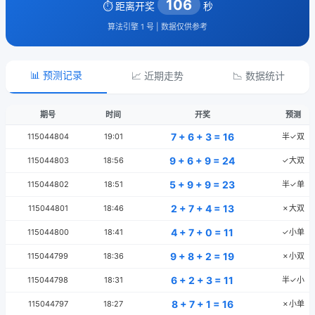
106
⏱️ 距离开奖
秒
算法引擎 1 号 | 数据仅供参考
📊 预测记录
📈 近期走势
📉 数据统计
期号
时间
开奖
预测
7 + 6 + 3 = 16
115044804
19:01
半✓双
9 + 6 + 9 = 24
115044803
18:56
✓大双
5 + 9 + 9 = 23
115044802
18:51
半✓单
2 + 7 + 4 = 13
115044801
18:46
✗大双
4 + 7 + 0 = 11
115044800
18:41
✓小单
9 + 8 + 2 = 19
115044799
18:36
✗小双
6 + 2 + 3 = 11
115044798
18:31
半✓小
8 + 7 + 1 = 16
115044797
18:27
✗小单